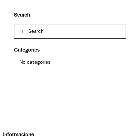
Search
Categories
No categories
Informacione