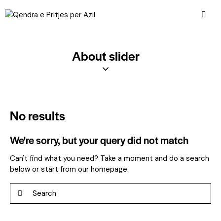
About slider
No results
We're sorry, but your query did not match
Can't find what you need? Take a moment and do a search
below or start from
our homepage
.