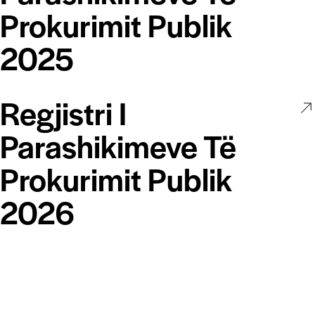
Prokurimit Publik
2025
Regjistri I
Parashikimeve Të
Prokurimit Publik
2026